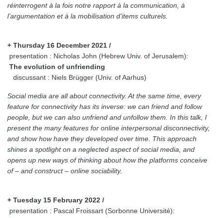
réinterrogent à la fois notre rapport à la communication, à
l’argumentation et à la mobilisation d’items culturels.
+ Thursday 16 December 2021 /
presentation : Nicholas John (Hebrew Univ. of Jerusalem):
The evolution of unfriending
discussant : Niels Brügger (Univ. of Aarhus)
Social media are all about connectivity. At the same time, every
feature for connectivity has its inverse: we can friend and follow
people, but we can also unfriend and unfollow them. In this talk, I
present the many features for online interpersonal disconnectivity,
and show how have they developed over time. This approach
shines a spotlight on a neglected aspect of social media, and
opens up new ways of thinking about how the platforms conceive
of – and construct – online sociability.
+ Tuesday 15 February 2022 /
presentation : Pascal Froissart (Sorbonne Université):