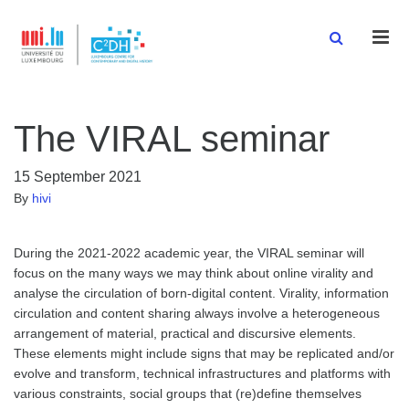
Men
The VIRAL seminar
15 September 2021
By
hivi
During the 2021-2022 academic year, the VIRAL seminar will
focus on the many ways we may think about online virality and
analyse the circulation of born-digital content. Virality, information
circulation and content sharing always involve a heterogeneous
arrangement of material, practical and discursive elements.
These elements might include signs that may be replicated and/or
evolve and transform, technical infrastructures and platforms with
various constraints, social groups that (re)define themselves