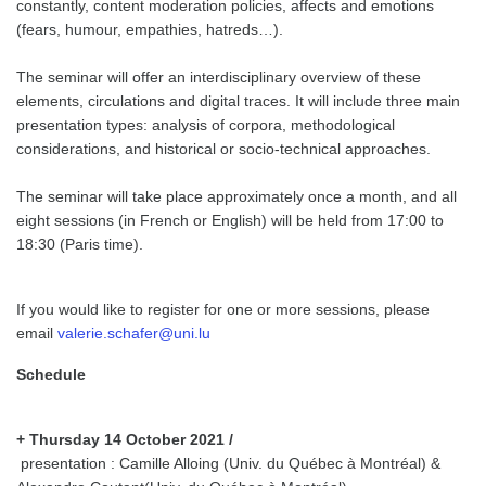
constantly, content moderation policies, affects and emotions
(fears, humour, empathies, hatreds…).
The seminar will offer an interdisciplinary overview of these
elements, circulations and digital traces. It will include three main
presentation types: analysis of corpora, methodological
considerations, and historical or socio-technical approaches.
The seminar will take place approximately once a month, and all
eight sessions (in French or English) will be held from 17:00 to
18:30 (Paris time).
If you would like to register for one or more sessions, please
email
valerie.schafer@uni.lu
Schedule
+ Thursday 14 October 2021 /
presentation : Camille Alloing (Univ. du Québec à Montréal) &