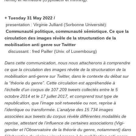
+ Tuesday 31 May 2022 /
presentation : Virginie Julliard (Sorbonne Université):
Communauté politique, communauté sémiotique. Ce que la
circulation des images révèle de la structuration de la
mobilisation anti genre sur Twitter
discussant : fred Pailler (Univ. of Luxembourg)
Dans cette communication, nous nous attacherons à comprendre
ce que la circulation des images révèle de la structuration de la
mobilisation anti-genre sur Twitter, dans le contexte du débat sur
la “théorie du genre”. Cette circulation est appréhendée à
l’échelle d’un corpus de 107 209 tweets collectés entre le 5
octobre 2014 et le 17 juillet 2017, et comprend tout type de
republication, que l’image soit retweetée ou non, reprise à
l’identique ou transformée. L’analyse des 15 734 images
associées aux tweets du corpus révèle différentes modalités de
reprise, attestant de l’influence de certaines associations (Vigi-
gender et l’Observatoire de la théorie du genre, notamment) dans