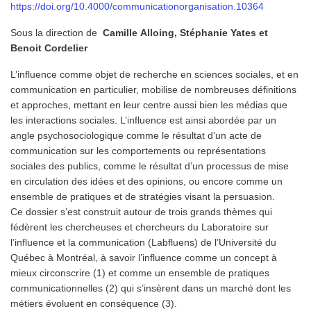
https://doi.org/10.4000/communicationorganisation.1
0364
Sous la direction de
Camille Alloing, Stéphanie Yates et
Benoit Cordelier
L’influence comme objet de recherche en sciences sociales, et en
communication en particulier, mobilise de nombreuses définitions
et approches, mettant en leur centre aussi bien les médias que
les interactions sociales. L’influence est ainsi abordée par un
angle psychosociologique comme le résultat d’un acte de
communication sur les comportements ou représentations
sociales des publics, comme le résultat d’un processus de mise
en circulation des idées et des opinions, ou encore comme un
ensemble de pratiques et de stratégies visant la persuasion.
Ce dossier s’est construit autour de trois grands thèmes qui
fédèrent les chercheuses et chercheurs du Laboratoire sur
l’influence et la communication (Labfluens) de l’Université du
Québec à Montréal, à savoir l’influence comme un concept à
mieux circonscrire (1) et comme un ensemble de pratiques
communicationnelles (2) qui s’insèrent dans un marché dont les
métiers évoluent en conséquence (3).