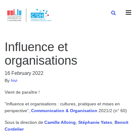
Men
Influence et
organisations
16 February 2022
By
hivi
Vient de paraître !
“Influence et organisations : cultures, pratiques et mises en
perspective”,
Communication & Organisation
2021/2 (n° 60)
Sous la direction de
Camille Alloing
,
Stéphanie Yates
,
Benoit
Cordelier