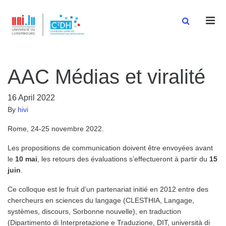
Men
AAC Médias et viralité
16 April 2022
By
hivi
Rome, 24-25 novembre 2022.
Les propositions de communication doivent être envoyées avant
le
10 mai
, les retours des évaluations s’effectueront à partir du
15
juin
.
Ce colloque est le fruit d’un partenariat initié en 2012 entre des
chercheurs en sciences du langage (CLESTHIA, Langage,
systèmes, discours, Sorbonne nouvelle), en traduction
(Dipartimento di Interpretazione e Traduzione, DIT, università di