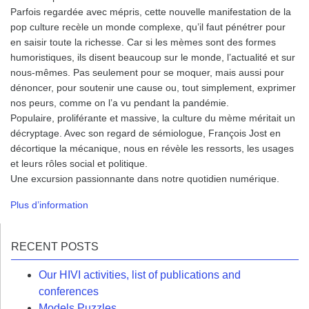
Parfois regardée avec mépris, cette nouvelle manifestation de la
pop culture recèle un monde complexe, qu’il faut pénétrer pour
en saisir toute la richesse. Car si les mèmes sont des formes
humoristiques, ils disent beaucoup sur le monde, l’actualité et sur
nous-mêmes. Pas seulement pour se moquer, mais aussi pour
dénoncer, pour soutenir une cause ou, tout simplement, exprimer
nos peurs, comme on l’a vu pendant la pandémie.
Populaire, proliférante et massive, la culture du mème méritait un
décryptage. Avec son regard de sémiologue, François Jost en
décortique la mécanique, nous en révèle les ressorts, les usages
et leurs rôles social et politique.
Une excursion passionnante dans notre quotidien numérique.
Plus d’information
RECENT POSTS
Our HIVI activities, list of publications and
conferences
Models Puzzles