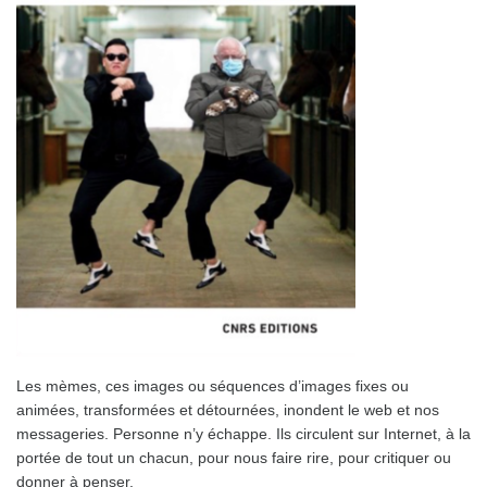
Les mèmes, ces images ou séquences d’images fixes ou
animées, transformées et détournées, inondent le web et nos
messageries. Personne n’y échappe. Ils circulent sur Internet, à la
portée de tout un chacun, pour nous faire rire, pour critiquer ou
donner à penser.