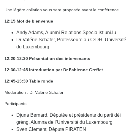
Une légère collation vous sera proposée avant la conférence.
12:15 Mot de bienvenue
Andy Adams, Alumni Relations Specialist uni.lu
Dr Valérie Schafer, Professeure au C²DH, Université
du Luxembourg
12:20-12:30 Présentation des intervenants
12:30-12:45 Introduction par Dr Fabienne Greffet
12:45-13:30 Table ronde
Modération : Dr Valérie Schafer
Participants :
Djuna Bernard, Députée et présidente du parti déi
gréng, Alumna de l’Université du Luxembourg
Sven Clement, Député PIRATEN