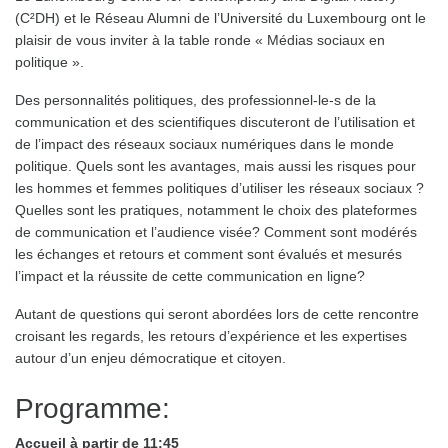
(C²DH) et le Réseau Alumni de l’Université du Luxembourg ont le
plaisir de vous inviter à la table ronde « Médias sociaux en
politique ».
Des personnalités politiques, des professionnel-le-s de la
communication et des scientifiques discuteront de l’utilisation et
de l’impact des réseaux sociaux numériques dans le monde
politique. Quels sont les avantages, mais aussi les risques pour
les hommes et femmes politiques d’utiliser les réseaux sociaux ?
Quelles sont les pratiques, notamment le choix des plateformes
de communication et l’audience visée? Comment sont modérés
les échanges et retours et comment sont évalués et mesurés
l’impact et la réussite de cette communication en ligne?
Autant de questions qui seront abordées lors de cette rencontre
croisant les regards, les retours d’expérience et les expertises
autour d’un enjeu démocratique et citoyen.
Programme:
Accueil à partir de 11:45