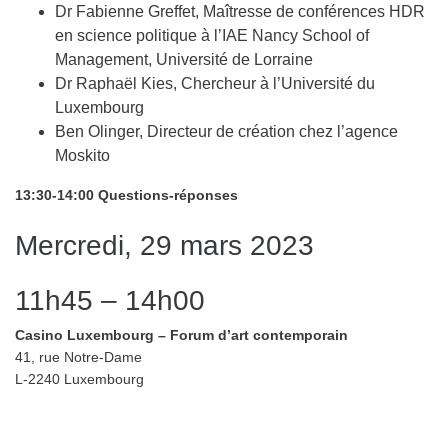
Dr Fabienne Greffet, Maîtresse de conférences HDR
en science politique à l’IAE Nancy School of
Management, Université de Lorraine
Dr Raphaël Kies, Chercheur à l’Université du
Luxembourg
Ben Olinger, Directeur de création chez l’agence
Moskito
13:30-14:00 Questions-réponses
Mercredi, 29 mars 2023
11h45 – 14h00
Casino Luxembourg – Forum d’art contemporain
41, rue Notre-Dame
L-2240 Luxembourg